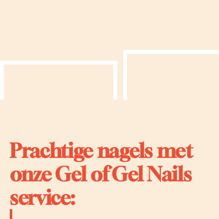
Prachtige nagels met
onze Gel of Gel Nails
service: