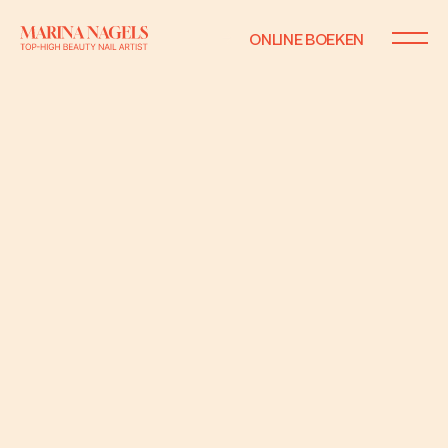
ONLINE BOEKEN