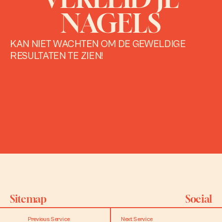
NAGELS
KAN NIET WACHTEN OM DE GEWELDIGE
RESULTATEN TE ZIEN!
Sitemap
Social
Previous Service
Next Service