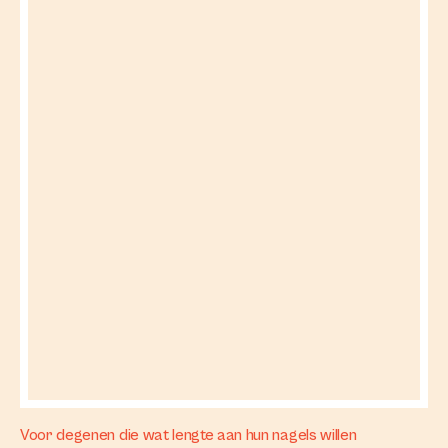
Voor degenen die wat lengte aan hun nagels willen