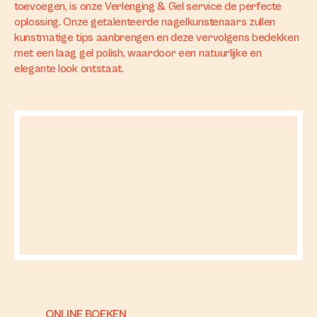
toevoegen, is onze Verlenging & Gel service de perfecte
oplossing. Onze getalenteerde nagelkunstenaars zullen
kunstmatige tips aanbrengen en deze vervolgens bedekken
met een laag gel polish, waardoor een natuurlijke en
elegante look ontstaat.
ONLINE BOEKEN