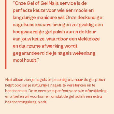
"Onze Gel of Gel Nails service is de
perfecte keuze voor wie een mooie en
langdurige manicure wil. Onze deskundige
nagelkunstenaars brengen zorgvuldig een
hoogwaardige gel polish aan in de kleur
van jouw keuze, waardoor een vlekkeloze
en duurzame afwerking wordt
gegarandeerd die je nagels wekenlang
mooi houdt."
Niet alleen zien je nagels er prachtig uit, maar de gel polish
helpt ook om je natuurlijke nagels te versterken en te
beschermen. Deze service is perfect voor wie afbrokkeling
en afpellen wil voorkomen, omdat de gel polish een extra
beschermingslaag biedt.