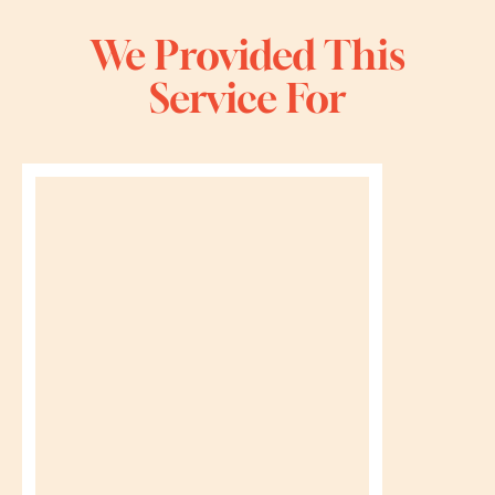
We Provided This
Service For