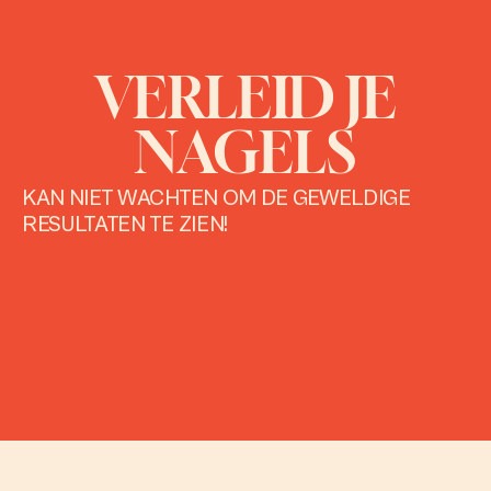
VERLEID JE
NAGELS
KAN NIET WACHTEN OM DE GEWELDIGE
RESULTATEN TE ZIEN!