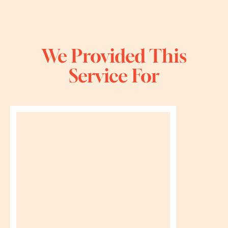
We Provided This
Service For