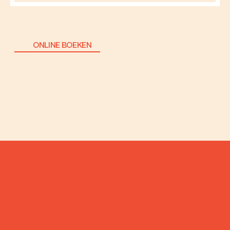
ONLINE BOEKEN