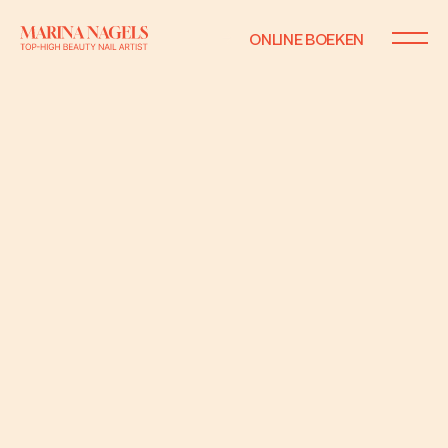
ONLINE BOEKEN