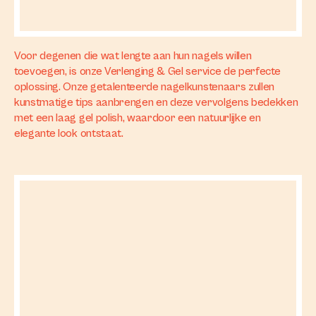
Voor degenen die wat lengte aan hun nagels willen
toevoegen, is onze Verlenging & Gel service de perfecte
oplossing. Onze getalenteerde nagelkunstenaars zullen
kunstmatige tips aanbrengen en deze vervolgens bedekken
met een laag gel polish, waardoor een natuurlijke en
elegante look ontstaat.