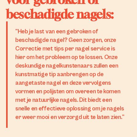
beschadigde nagels:
"Heb je last van een gebroken of
beschadigde nagel? Geen zorgen, onze
Correctie met tips per nagel service is
hier om het probleem op te lossen. Onze
deskundige nagelkunstenaars zullen een
kunstmatige tip aanbrengen op de
aangetaste nagel en deze vervolgens
vormen en polijsten om overeen te komen
met je natuurlijke nagels. Dit biedt een
snelle en effectieve oplossing om je nagels
er weer mooi en verzorgd uit te laten zien."